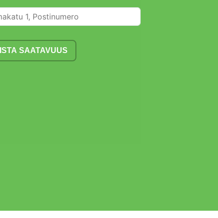
ISTA SAATAVUUS