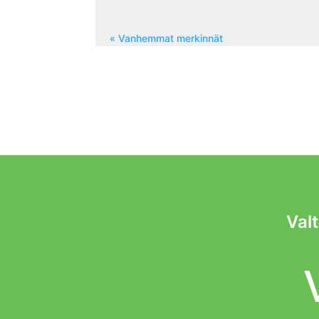
« Vanhemmat merkinnät
Valt