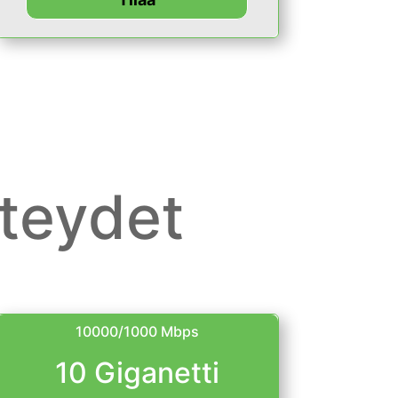
teydet
10000/1000 Mbps
10 Giganetti