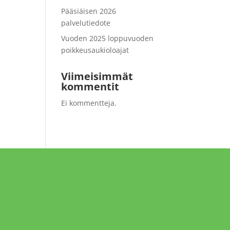
Pääsiäisen 2026
palvelutiedote
Vuoden 2025 loppuvuoden
poikkeusaukioloajat
Viimeisimmät
kommentit
Ei kommentteja.