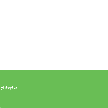
 yhteyttä