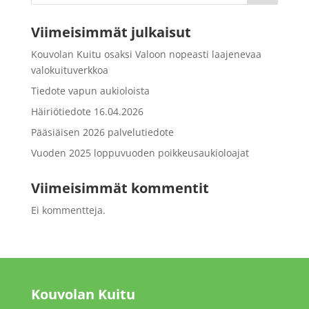
Viimeisimmät julkaisut
Kouvolan Kuitu osaksi Valoon nopeasti laajenevaa
valokuituverkkoa
Tiedote vapun aukioloista
Häiriötiedote 16.04.2026
Pääsiäisen 2026 palvelutiedote
Vuoden 2025 loppuvuoden poikkeusaukioloajat
Viimeisimmät kommentit
Ei kommentteja.
Kouvolan Kuitu